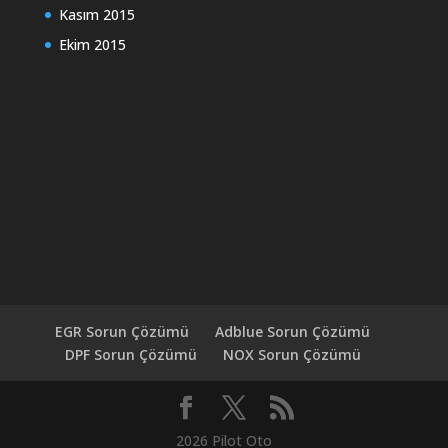
Kasım 2015
Ekim 2015
EGR Sorun Çözümü
Adblue Sorun Çözümü
DPF Sorun Çözümü
NOX Sorun Çözümü
2026 Pilot Oto