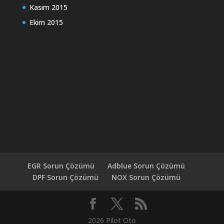
Kasım 2015
Ekim 2015
EGR Sorun Çözümü
Adblue Sorun Çözümü
DPF Sorun Çözümü
NOX Sorun Çözümü
2026 Pilot Oto