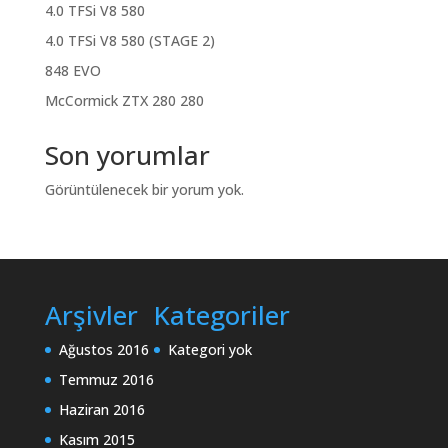
4.0 TFSi V8 580
4.0 TFSi V8 580 (STAGE 2)
848 EVO
McCormick ZTX 280 280
Son yorumlar
Görüntülenecek bir yorum yok.
Arşivler
Kategoriler
Ağustos 2016
Kategori yok
Temmuz 2016
Haziran 2016
Kasım 2015