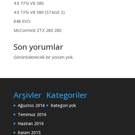
4.0 TFSi V8 580
4.0 TFSi V8 580 (STAGE 2)
848 EVO
McCormick ZTX 280 280
Son yorumlar
Görüntülenecek bir yorum yok.
Arşivler
Kategoriler
Ağustos 2016
Kategori yok
Temmuz 2016
Haziran 2016
Kasım 2015