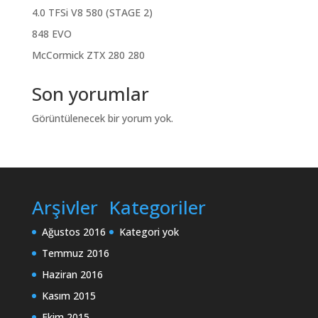
4.0 TFSi V8 580 (STAGE 2)
848 EVO
McCormick ZTX 280 280
Son yorumlar
Görüntülenecek bir yorum yok.
Arşivler
Kategoriler
Ağustos 2016
Kategori yok
Temmuz 2016
Haziran 2016
Kasım 2015
Ekim 2015