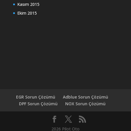
Kasım 2015
Ekim 2015
EGR Sorun Çözümü
Adblue Sorun Çözümü
DPF Sorun Çözümü
NOX Sorun Çözümü
2026 Pilot Oto