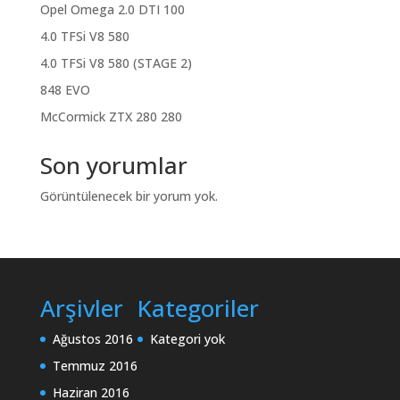
Opel Omega 2.0 DTI 100
4.0 TFSi V8 580
4.0 TFSi V8 580 (STAGE 2)
848 EVO
McCormick ZTX 280 280
Son yorumlar
Görüntülenecek bir yorum yok.
Arşivler
Kategoriler
Ağustos 2016
Kategori yok
Temmuz 2016
Haziran 2016