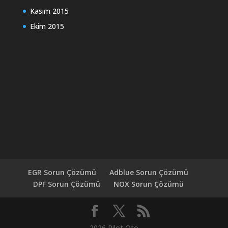
Kasım 2015
Ekim 2015
EGR Sorun Çözümü
Adblue Sorun Çözümü
DPF Sorun Çözümü
NOX Sorun Çözümü
2026 Pilot Oto