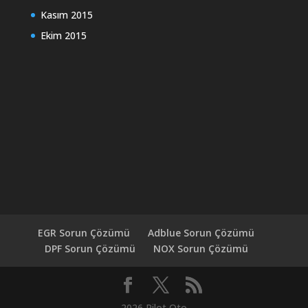
Kasım 2015
Ekim 2015
EGR Sorun Çözümü
Adblue Sorun Çözümü
DPF Sorun Çözümü
NOX Sorun Çözümü
2026 Pilot Oto