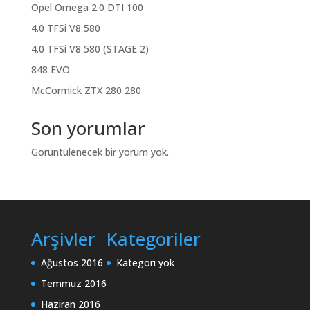
Opel Omega 2.0 DTI 100
4.0 TFSi V8 580
4.0 TFSi V8 580 (STAGE 2)
848 EVO
McCormick ZTX 280 280
Son yorumlar
Görüntülenecek bir yorum yok.
Arşivler
Kategoriler
Ağustos 2016
Kategori yok
Temmuz 2016
Haziran 2016