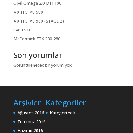
Opel Omega 2.0 DTI 100
4.0 TFSi V8 580
4.0 TFSi V8 580 (STAGE 2)
848 EVO
McCormick ZTX 280 280
Son yorumlar
Görüntülenecek bir yorum yok.
Arşivler
Kategoriler
Ağustos 2016
Kategori yok
Temmuz 2016
Haziran 2016