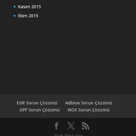
Kasım 2015
Ekim 2015
EGR Sorun Çözümü
Adblue Sorun Çözümü
DPF Sorun Çözümü
NOX Sorun Çözümü
2026 Pilot Oto