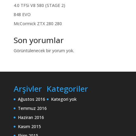
4.0 TFSi V8 580 (STAGE 2)
848 EVO
McCormick ZTX 280 280
Son yorumlar
Görüntülenecek bir yorum yok.
Arşivler
Kategoriler
Ağustos 2016
Kategori yok
Temmuz 2016
Haziran 2016
Kasım 2015
Ekim 2015