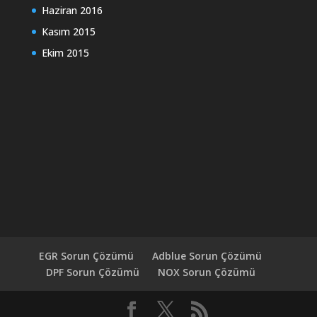
Haziran 2016
Kasım 2015
Ekim 2015
EGR Sorun Çözümü
Adblue Sorun Çözümü
DPF Sorun Çözümü
NOX Sorun Çözümü