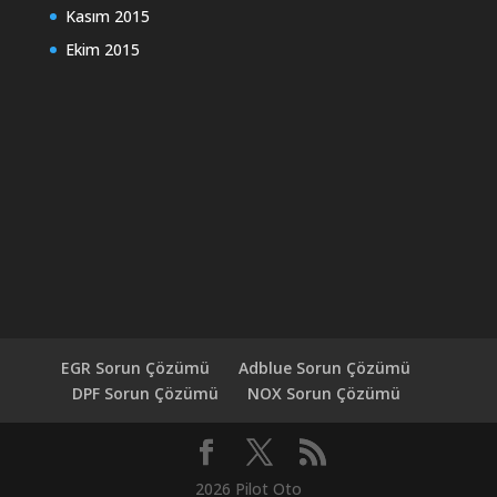
Kasım 2015
Ekim 2015
EGR Sorun Çözümü
Adblue Sorun Çözümü
DPF Sorun Çözümü
NOX Sorun Çözümü
2026 Pilot Oto