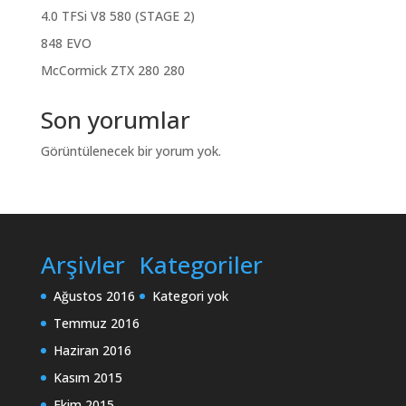
4.0 TFSi V8 580 (STAGE 2)
848 EVO
McCormick ZTX 280 280
Son yorumlar
Görüntülenecek bir yorum yok.
Arşivler
Kategoriler
Ağustos 2016
Kategori yok
Temmuz 2016
Haziran 2016
Kasım 2015
Ekim 2015