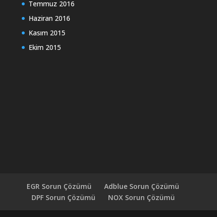
Temmuz 2016
Haziran 2016
Kasım 2015
Ekim 2015
EGR Sorun Çözümü
Adblue Sorun Çözümü
DPF Sorun Çözümü
NOX Sorun Çözümü