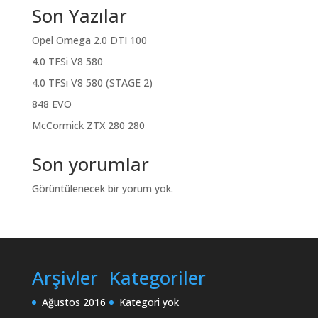
Son Yazılar
Opel Omega 2.0 DTI 100
4.0 TFSi V8 580
4.0 TFSi V8 580 (STAGE 2)
848 EVO
McCormick ZTX 280 280
Son yorumlar
Görüntülenecek bir yorum yok.
Arşivler
Kategoriler
Ağustos 2016
Kategori yok