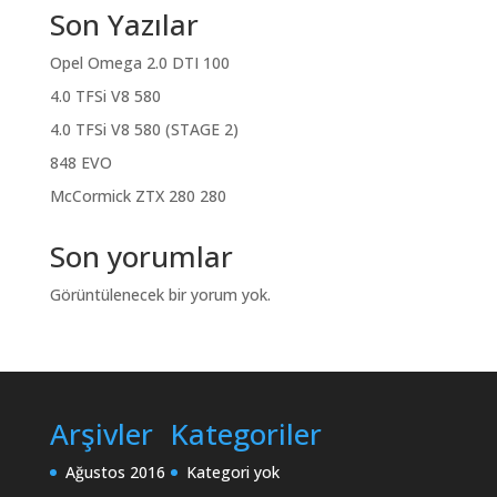
Son Yazılar
Opel Omega 2.0 DTI 100
4.0 TFSi V8 580
4.0 TFSi V8 580 (STAGE 2)
848 EVO
McCormick ZTX 280 280
Son yorumlar
Görüntülenecek bir yorum yok.
Arşivler
Kategoriler
Ağustos 2016
Kategori yok