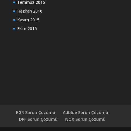
Temmuz 2016
Haziran 2016
Kasım 2015
Ekim 2015
EGR Sorun Çözümü
Adblue Sorun Çözümü
DPF Sorun Çözümü
NOX Sorun Çözümü