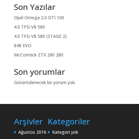
Son Yazılar
Opel Omega 2.0 DTI 100
4.0 TFSi V8 580
4.0 TFSi V8 580 (STAGE 2)
848 EVO
McCormick ZTX 280 280
Son yorumlar
Görüntülenecek bir yorum yok.
Arşivler
Kategoriler
Ağustos 2016
Kategori yok