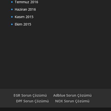
Temmuz 2016
Haziran 2016
Kasım 2015
Ekim 2015
EGR Sorun Çözümü
Adblue Sorun Çözümü
DPF Sorun Çözümü
NOX Sorun Çözümü