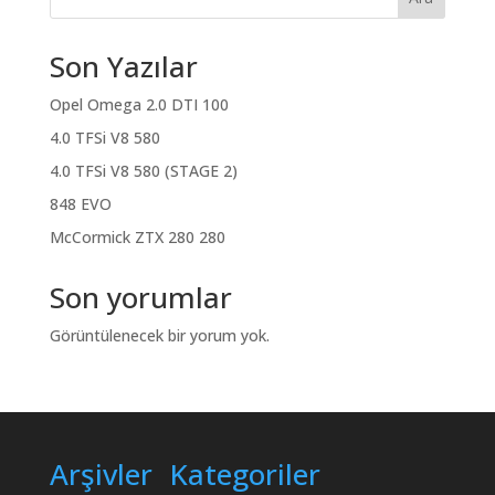
Son Yazılar
Opel Omega 2.0 DTI 100
4.0 TFSi V8 580
4.0 TFSi V8 580 (STAGE 2)
848 EVO
McCormick ZTX 280 280
Son yorumlar
Görüntülenecek bir yorum yok.
Arşivler
Kategoriler