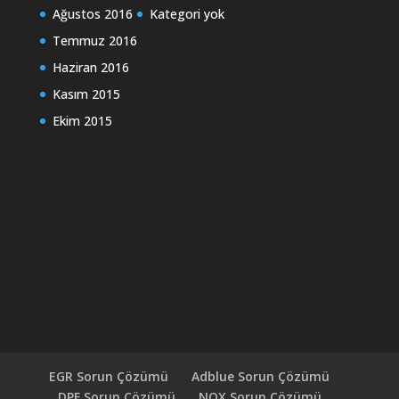
Ağustos 2016
Kategori yok
Temmuz 2016
Haziran 2016
Kasım 2015
Ekim 2015
EGR Sorun Çözümü
Adblue Sorun Çözümü
DPF Sorun Çözümü
NOX Sorun Çözümü