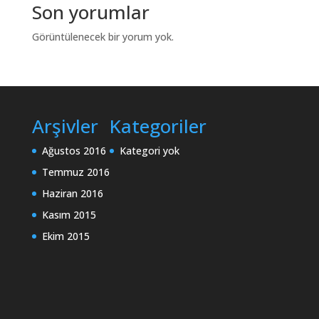
Son yorumlar
Görüntülenecek bir yorum yok.
Arşivler
Kategoriler
Ağustos 2016
Kategori yok
Temmuz 2016
Haziran 2016
Kasım 2015
Ekim 2015