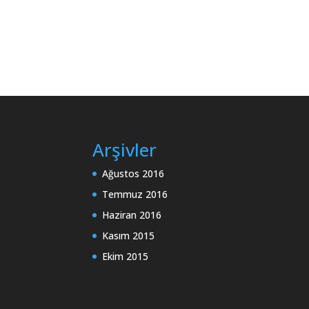
Arşivler
Ağustos 2016
Temmuz 2016
Haziran 2016
Kasım 2015
Ekim 2015