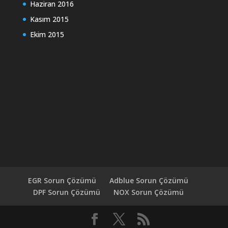
Haziran 2016
Kasım 2015
Ekim 2015
EGR Sorun Çözümü
Adblue Sorun Çözümü
DPF Sorun Çözümü
NOX Sorun Çözümü