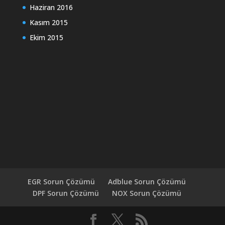
Haziran 2016
Kasım 2015
Ekim 2015
EGR Sorun Çözümü
Adblue Sorun Çözümü
DPF Sorun Çözümü
NOX Sorun Çözümü