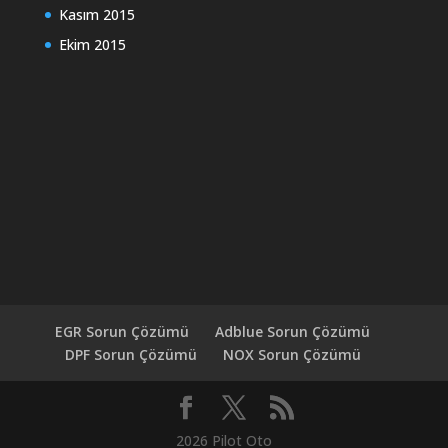
Kasım 2015
Ekim 2015
EGR Sorun Çözümü
Adblue Sorun Çözümü
DPF Sorun Çözümü
NOX Sorun Çözümü
2026 Pilot Oto