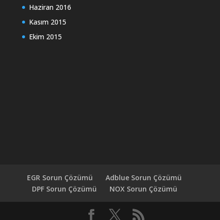
Haziran 2016
Kasım 2015
Ekim 2015
EGR Sorun Çözümü
Adblue Sorun Çözümü
DPF Sorun Çözümü
NOX Sorun Çözümü