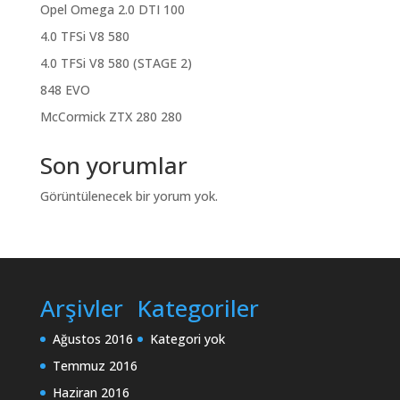
Opel Omega 2.0 DTI 100
4.0 TFSi V8 580
4.0 TFSi V8 580 (STAGE 2)
848 EVO
McCormick ZTX 280 280
Son yorumlar
Görüntülenecek bir yorum yok.
Arşivler
Kategoriler
Ağustos 2016
Kategori yok
Temmuz 2016
Haziran 2016