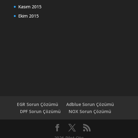
Kasım 2015
Ekim 2015
EGR Sorun Çözümü
Adblue Sorun Çözümü
DPF Sorun Çözümü
NOX Sorun Çözümü
2026 Pilot Oto