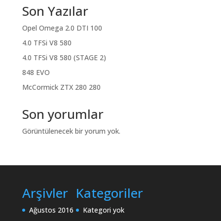
Son Yazılar
Opel Omega 2.0 DTI 100
4.0 TFSi V8 580
4.0 TFSi V8 580 (STAGE 2)
848 EVO
McCormick ZTX 280 280
Son yorumlar
Görüntülenecek bir yorum yok.
Arşivler
Kategoriler
Ağustos 2016
Kategori yok