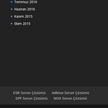
Temmuz 2016
Haziran 2016
Kasım 2015
Ekim 2015
EGR Sorun Çözümü
Adblue Sorun Çözümü
DPF Sorun Çözümü
NOX Sorun Çözümü