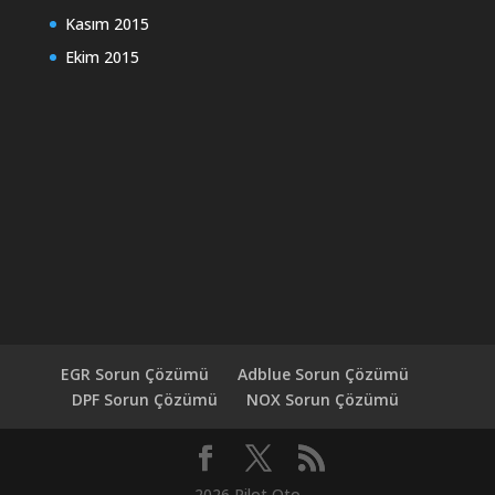
Kasım 2015
Ekim 2015
EGR Sorun Çözümü
Adblue Sorun Çözümü
DPF Sorun Çözümü
NOX Sorun Çözümü
2026 Pilot Oto