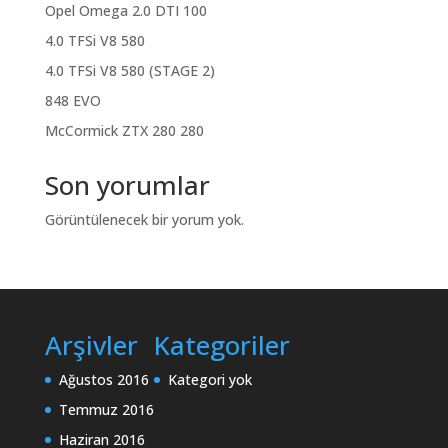
Opel Omega 2.0 DTI 100
4.0 TFSi V8 580
4.0 TFSi V8 580 (STAGE 2)
848 EVO
McCormick ZTX 280 280
Son yorumlar
Görüntülenecek bir yorum yok.
Arşivler
Kategoriler
Ağustos 2016
Kategori yok
Temmuz 2016
Haziran 2016