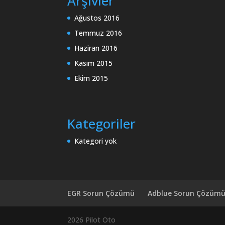
Arşivler
Ağustos 2016
Temmuz 2016
Haziran 2016
Kasım 2015
Ekim 2015
Kategoriler
Kategori yok
EGR Sorun Çözümü
Adblue Sorun Çözüm
2026 Pilot Oto