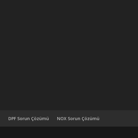
ü
DPF Sorun Çözümü
NOX Sorun Çözümü