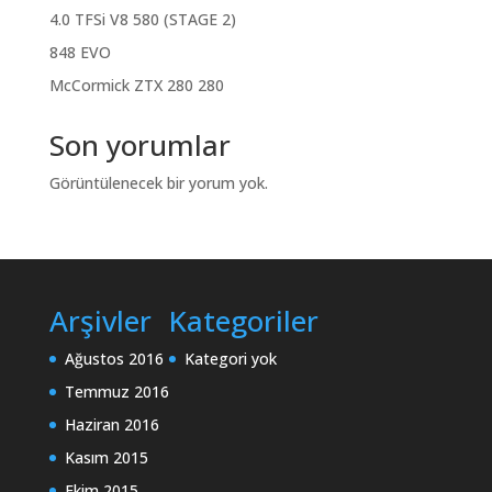
4.0 TFSi V8 580 (STAGE 2)
848 EVO
McCormick ZTX 280 280
Son yorumlar
Görüntülenecek bir yorum yok.
Arşivler
Kategoriler
Ağustos 2016
Kategori yok
Temmuz 2016
Haziran 2016
Kasım 2015
Ekim 2015