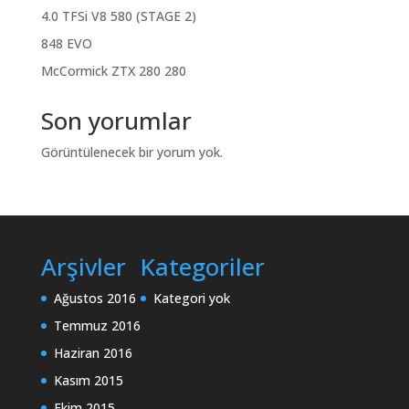
4.0 TFSi V8 580 (STAGE 2)
848 EVO
McCormick ZTX 280 280
Son yorumlar
Görüntülenecek bir yorum yok.
Arşivler
Kategoriler
Ağustos 2016
Kategori yok
Temmuz 2016
Haziran 2016
Kasım 2015
Ekim 2015