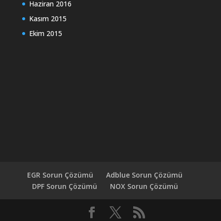
Haziran 2016
Kasım 2015
Ekim 2015
EGR Sorun Çözümü
Adblue Sorun Çözümü
DPF Sorun Çözümü
NOX Sorun Çözümü