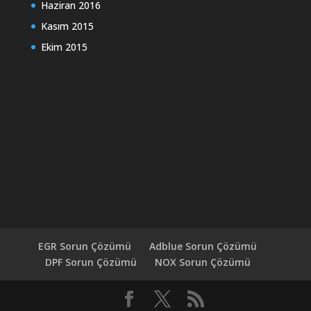
Haziran 2016
Kasım 2015
Ekim 2015
EGR Sorun Çözümü
Adblue Sorun Çözümü
DPF Sorun Çözümü
NOX Sorun Çözümü