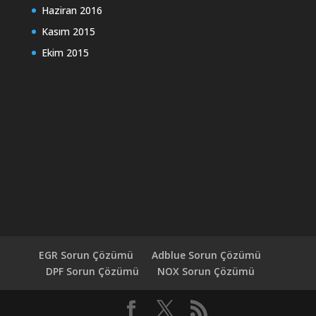
Haziran 2016
Kasım 2015
Ekim 2015
EGR Sorun Çözümü
Adblue Sorun Çözümü
DPF Sorun Çözümü
NOX Sorun Çözümü