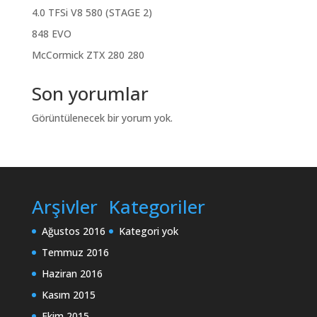
4.0 TFSi V8 580 (STAGE 2)
848 EVO
McCormick ZTX 280 280
Son yorumlar
Görüntülenecek bir yorum yok.
Arşivler
Kategoriler
Ağustos 2016
Kategori yok
Temmuz 2016
Haziran 2016
Kasım 2015
Ekim 2015