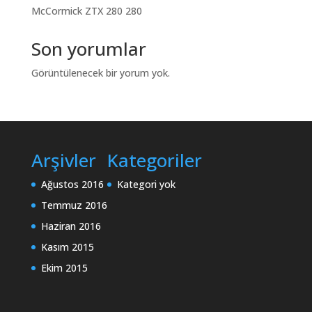
McCormick ZTX 280 280
Son yorumlar
Görüntülenecek bir yorum yok.
Arşivler
Kategoriler
Ağustos 2016
Kategori yok
Temmuz 2016
Haziran 2016
Kasım 2015
Ekim 2015