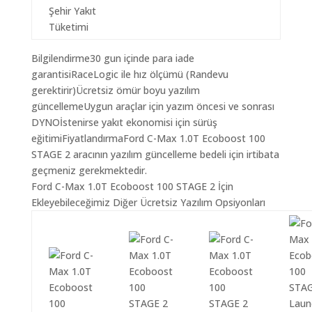
Şehir Yakıt
Tüketimi
Bilgilendirme30 gun içinde para iade
garantisiRaceLogic ile hız ölçümü (Randevu
gerektirir)Ücretsiz ömür boyu yazılım
güncellemeUygun araçlar için yazım öncesi ve sonrası
DYNOİstenirse yakıt ekonomisi için sürüş
eğitimiFiyatlandırmaFord C-Max 1.0T Ecoboost 100
STAGE 2 aracının yazılım güncelleme bedeli için irtibata
geçmeniz gerekmektedir.
Ford C-Max 1.0T Ecoboost 100 STAGE 2 İçin
Ekleyebileceğimiz Diğer Ücretsiz Yazılım Opsiyonları