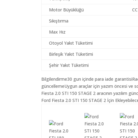
Motor Büyüklüğü
CC
Sıkıştırma
Max Hız
Otoyol Yakıt Tüketimi
Birleşik Yakıt Tüketimi
Şehir Yakıt Tüketimi
Bilgilendirme30 gun içinde para iade garantisiR
güncellemeUygun araçlar için yazım öncesi ve so
Fiesta 2.0 STI 150 STAGE 2 aracının yazılım günc
Ford Fiesta 2.0 STI 150 STAGE 2 İçin Ekleyebilec