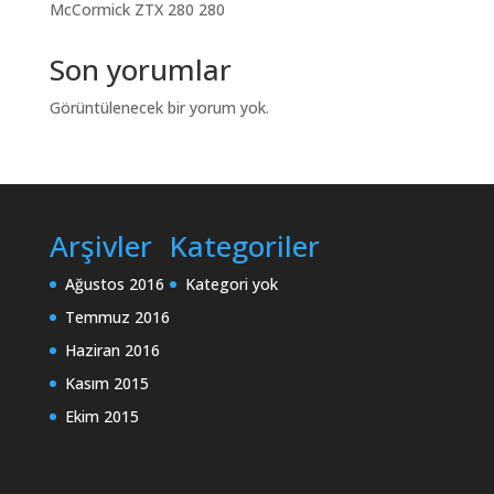
McCormick ZTX 280 280
Son yorumlar
Görüntülenecek bir yorum yok.
Arşivler
Kategoriler
Ağustos 2016
Kategori yok
Temmuz 2016
Haziran 2016
Kasım 2015
Ekim 2015