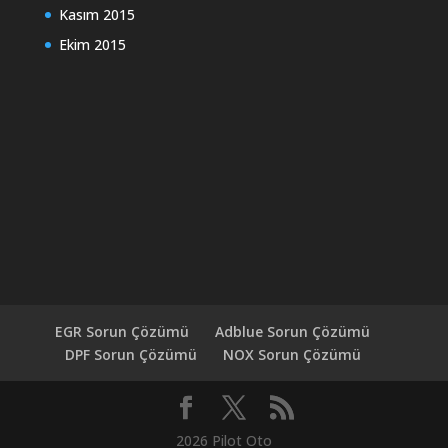
Kasım 2015
Ekim 2015
EGR Sorun Çözümü
Adblue Sorun Çözümü
DPF Sorun Çözümü
NOX Sorun Çözümü
2026 Pilot Oto