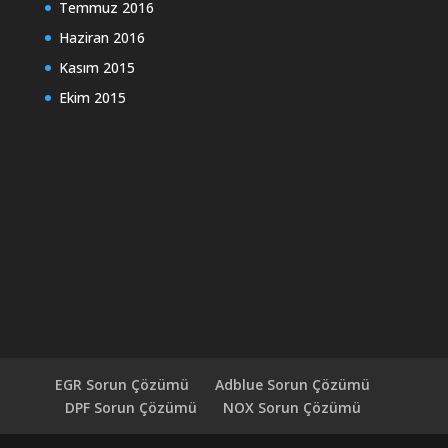
Temmuz 2016
Haziran 2016
Kasım 2015
Ekim 2015
EGR Sorun Çözümü
Adblue Sorun Çözümü
DPF Sorun Çözümü
NOX Sorun Çözümü