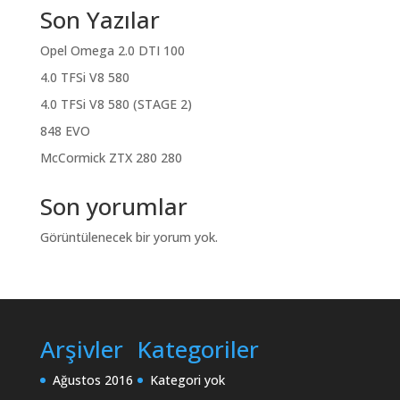
Son Yazılar
Opel Omega 2.0 DTI 100
4.0 TFSi V8 580
4.0 TFSi V8 580 (STAGE 2)
848 EVO
McCormick ZTX 280 280
Son yorumlar
Görüntülenecek bir yorum yok.
Arşivler
Kategoriler
Ağustos 2016
Kategori yok