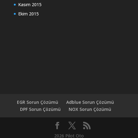
Kasım 2015
Ekim 2015
EGR Sorun Çözümü
Adblue Sorun Çözümü
DPF Sorun Çözümü
NOX Sorun Çözümü
2026 Pilot Oto