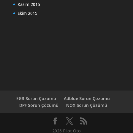
Kasım 2015
Ekim 2015
EGR Sorun Çözümü
Adblue Sorun Çözümü
DPF Sorun Çözümü
NOX Sorun Çözümü
2026 Pilot Oto