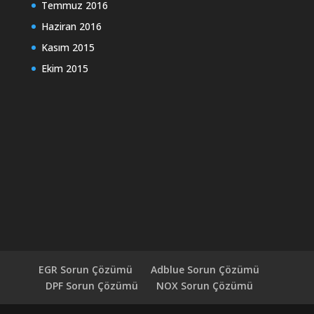
Temmuz 2016
Haziran 2016
Kasım 2015
Ekim 2015
EGR Sorun Çözümü
Adblue Sorun Çözümü
DPF Sorun Çözümü
NOX Sorun Çözümü