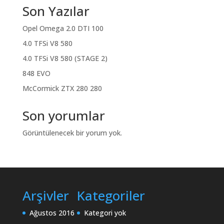
Son Yazılar
Opel Omega 2.0 DTI 100
4.0 TFSi V8 580
4.0 TFSi V8 580 (STAGE 2)
848 EVO
McCormick ZTX 280 280
Son yorumlar
Görüntülenecek bir yorum yok.
Arşivler
Kategoriler
Ağustos 2016
Kategori yok