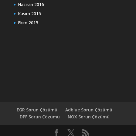
Haziran 2016
Kasım 2015
Ekim 2015
EGR Sorun Çözümü
Adblue Sorun Çözümü
DPF Sorun Çözümü
NOX Sorun Çözümü