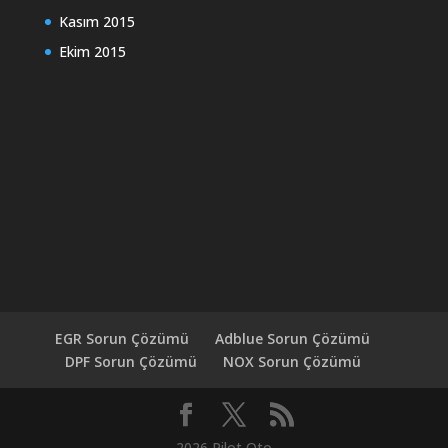
Kasım 2015
Ekim 2015
EGR Sorun Çözümü
Adblue Sorun Çözümü
DPF Sorun Çözümü
NOX Sorun Çözümü
2026 Pilot Oto