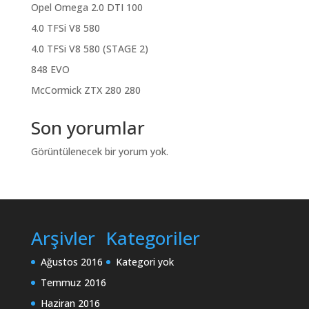
Opel Omega 2.0 DTI 100
4.0 TFSi V8 580
4.0 TFSi V8 580 (STAGE 2)
848 EVO
McCormick ZTX 280 280
Son yorumlar
Görüntülenecek bir yorum yok.
Arşivler
Kategoriler
Ağustos 2016
Kategori yok
Temmuz 2016
Haziran 2016