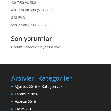
4.0 TFSi V8 580
4.0 TFSi V8 580 (STAGE 2)
848 EVO
McCormick ZTX 280 280
Son yorumlar
Görüntülenecek bir yorum yok.
Arşivler
Kategoriler
Ağustos 2016
Kategori yok
Temmuz 2016
Haziran 2016
Kasım 2015