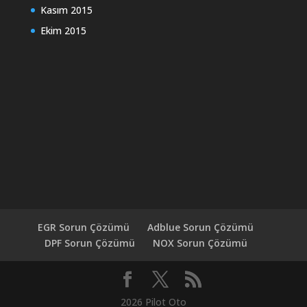
Kasım 2015
Ekim 2015
EGR Sorun Çözümü
Adblue Sorun Çözümü
DPF Sorun Çözümü
NOX Sorun Çözümü
2026 Pilot Oto