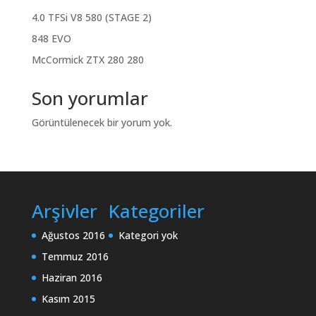
4.0 TFSi V8 580 (STAGE 2)
848 EVO
McCormick ZTX 280 280
Son yorumlar
Görüntülenecek bir yorum yok.
Arşivler
Kategoriler
Ağustos 2016
Kategori yok
Temmuz 2016
Haziran 2016
Kasım 2015