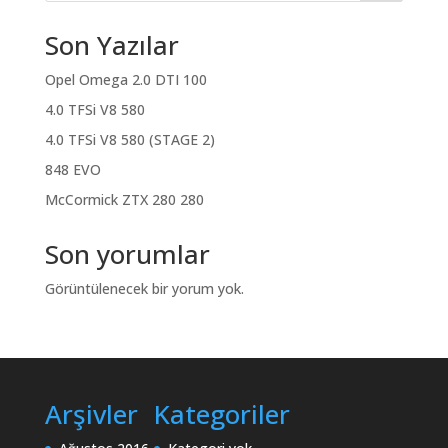
Son Yazılar
Opel Omega 2.0 DTI 100
4.0 TFSi V8 580
4.0 TFSi V8 580 (STAGE 2)
848 EVO
McCormick ZTX 280 280
Son yorumlar
Görüntülenecek bir yorum yok.
Arşivler
Kategoriler