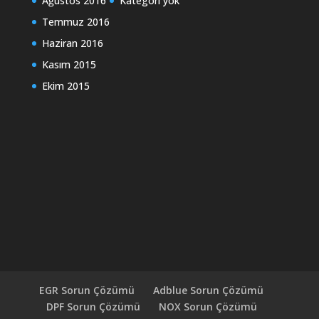
Ağustos 2016
Kategori yok
Temmuz 2016
Haziran 2016
Kasım 2015
Ekim 2015
EGR Sorun Çözümü
Adblue Sorun Çözümü
DPF Sorun Çözümü
NOX Sorun Çözümü