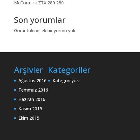
McCormick ZTX 280 280
Son yorumlar
Görüntülenecek bir yorum yok.
Arşivler
Kategoriler
Ağustos 2016
Kategori yok
Temmuz 2016
Haziran 2016
Kasım 2015
Ekim 2015