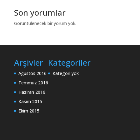
Son yorumlar
Görüntülenecek bir yorum yok.
Arşivler
Kategoriler
Ağustos 2016
Kategori yok
Temmuz 2016
Haziran 2016
Kasım 2015
Ekim 2015