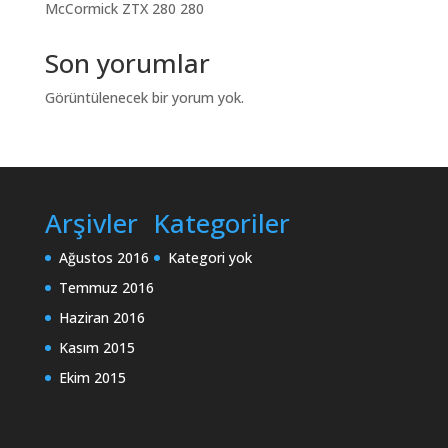
McCormick ZTX 280 280
Son yorumlar
Görüntülenecek bir yorum yok.
Arşivler
Kategoriler
Ağustos 2016
Kategori yok
Temmuz 2016
Haziran 2016
Kasım 2015
Ekim 2015